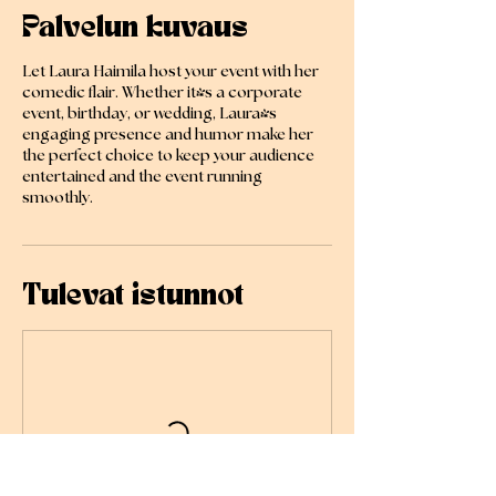
Palvelun kuvaus
Let Laura Haimila host your event with her
comedic flair. Whether it's a corporate
event, birthday, or wedding, Laura's
engaging presence and humor make her
the perfect choice to keep your audience
entertained and the event running
smoothly.
Tulevat istunnot