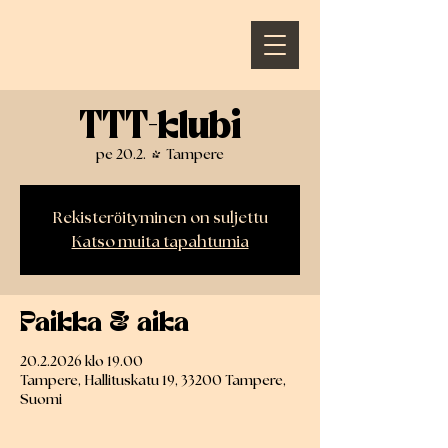
TTT-klubi
pe 20.2.
  |  
Tampere
Rekisteröityminen on suljettu
Katso muita tapahtumia
Paikka & aika
20.2.2026 klo 19.00
Tampere, Hallituskatu 19, 33200 Tampere,
Suomi