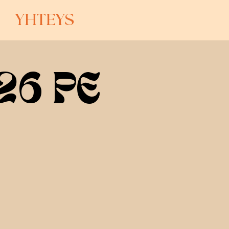
YHTEYS
26 PE