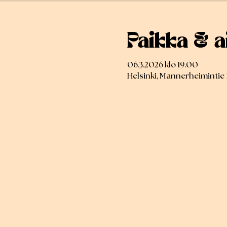
Paikka & a
06.3.2026 klo 19.00
Helsinki, Mannerheimintie 