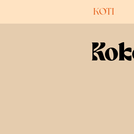
KOTI
Kok